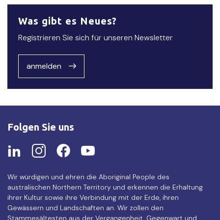
Was gibt es Neues?
Registrieren Sie sich für unseren Newsletter
anmelden
Folgen Sie uns
Wir würdigen und ehren die Aboriginal People des
australischen Northern Territory und erkennen die Erhaltung
ihrer Kultur sowie ihre Verbindung mit der Erde, ihren
Gewässern und Landschaften an. Wir zollen den
Stammesältesten aus der Vergangenheit, Gegenwart und