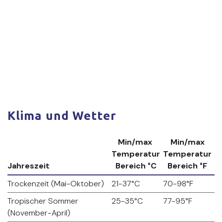
Klima und Wetter
Min/max
Min/max
Temperatur
Temperatur
Jahreszeit
Bereich °C
Bereich °F
Trockenzeit (Mai-Oktober)
21-37°C
70-98°F
Tropischer Sommer
25-35°C
77-95°F
(November-April)