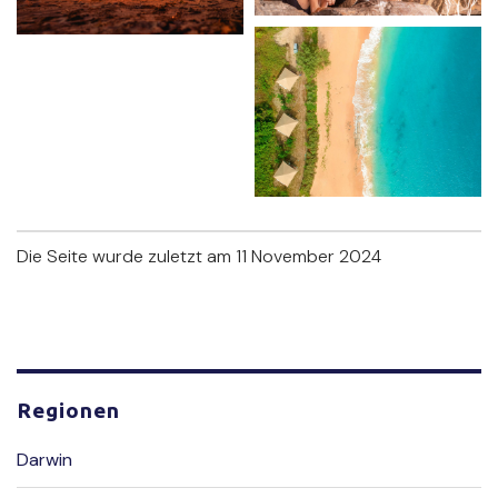
Die Seite wurde zuletzt am 11 November 2024
Regionen
Darwin