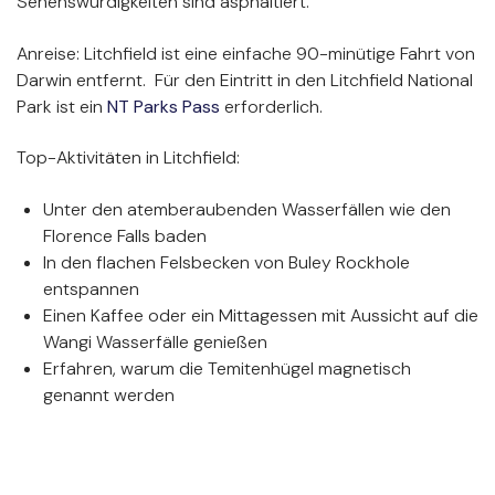
Sehenswürdigkeiten sind asphaltiert.
Anreise: Litchfield ist eine einfache 90-minütige Fahrt von
Darwin entfernt. Für den Eintritt in den Litchfield National
Park ist ein
NT Parks Pass
erforderlich.
Top-Aktivitäten in Litchfield:
Unter den atemberaubenden Wasserfällen wie den
Florence Falls baden
In den flachen Felsbecken von Buley Rockhole
entspannen
Einen Kaffee oder ein Mittagessen mit Aussicht auf die
Wangi Wasserfälle genießen
Erfahren, warum die Temitenhügel magnetisch
genannt werden