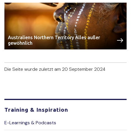
Australiens Northern Territory Alles außer
gewöhnlich
Die Seite wurde zuletzt am 20 September 2024
Training & Inspiration
E-Learnings & Podcasts