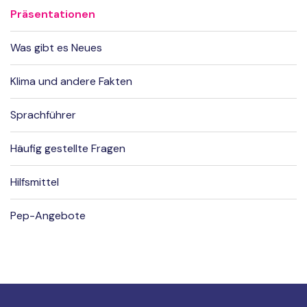
Präsentationen
Was gibt es Neues
Klima und andere Fakten
Sprachführer
Häufig gestellte Fragen
Hilfsmittel
Pep-Angebote