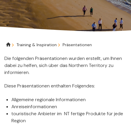
Breadcrumb
Training & Inspiration
Präsentationen
Die folgenden Präsentationen wurden erstellt, um Ihnen
dabei zu helfen, sich über das Northern Territory zu
informieren.
Diese Präsentationen enthalten Folgendes:
Allgemeine regionale Informationen
Anreiseinformationen
touristische Anbieter im NT fertige Produkte für jede
Region