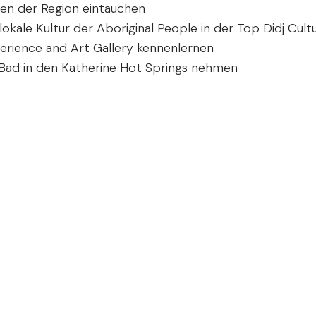
en der Region eintauchen
lokale Kultur der Aboriginal People in der Top Didj Cultu
erience and Art Gallery kennenlernen
 Bad in den Katherine Hot Springs nehmen