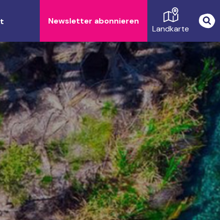
Newsletter abonnieren
t
Landkarte